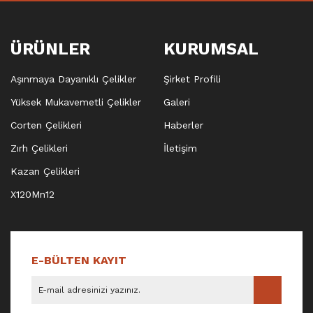
ÜRÜNLER
KURUMSAL
Aşınmaya Dayanıklı Çelikler
Şirket Profili
Yüksek Mukavemetli Çelikler
Galeri
Corten Çelikleri
Haberler
Zırh Çelikleri
İletişim
Kazan Çelikleri
X120Mn12
E-BÜLTEN KAYIT