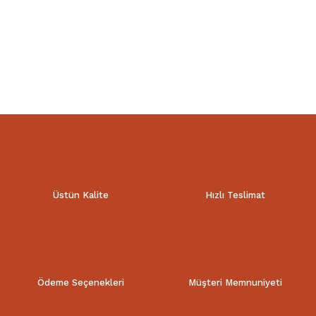
Üstün Kalite
Hızlı Teslimat
Ödeme Seçenekleri
Müşteri Memnuniyeti