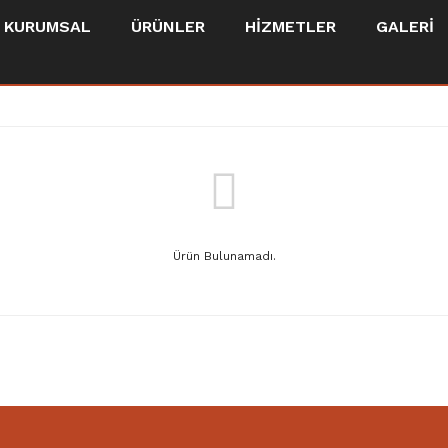
KURUMSAL
ÜRÜNLER
HİZMETLER
GALERİ
Ürün Bulunamadı.